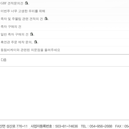
GBF 견적문의건
이번주 너무 고생한 우리를 위해
족자 및 주물팁 관련 견적의 건
족자 구매의 건
일반 족자 구매의 건
흑연관 주문 제작 문의,
동림비케이와 관련된 의문점을 올려주세요